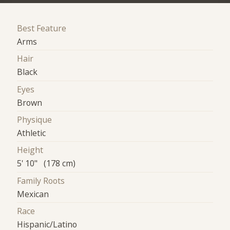
Best Feature
Arms
Hair
Black
Eyes
Brown
Physique
Athletic
Height
5' 10" (178 cm)
Family Roots
Mexican
Race
Hispanic/Latino