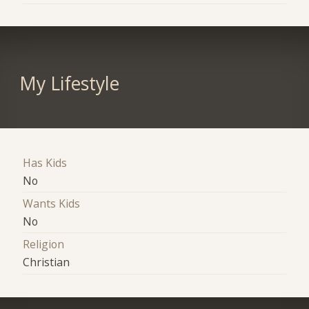
My Lifestyle
Has Kids
No
Wants Kids
No
Religion
Christian